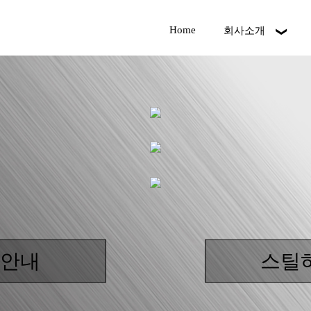
Home
회사소개
품안내
스틸